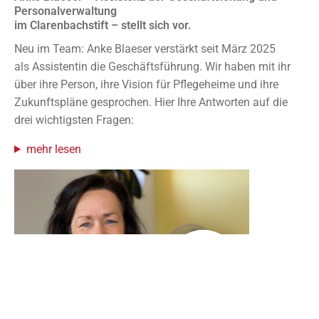
Personalverwaltung
im Clarenbachstift – stellt sich vor.
Neu im Team: Anke Blaeser verstärkt seit März 2025
als Assistentin die Geschäftsführung. Wir haben mit ihr
über ihre Person, ihre Vision für Pflegeheime und ihre
Zukunftspläne gesprochen. Hier Ihre Antworten auf die
drei wichtigsten Fragen:
mehr lesen