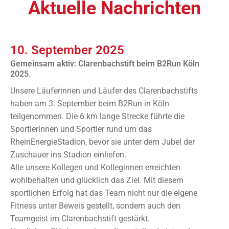
Aktuelle Nachrichten
10. September 2025
Gemeinsam aktiv: Clarenbachstift beim B2Run Köln
2025.
Unsere Läuferinnen und Läufer des Clarenbachstifts
haben am 3. September beim B2Run in Köln
teilgenommen. Die 6 km lange Strecke führte die
Sportlerinnen und Sportler rund um das
RheinEnergieStadion, bevor sie unter dem Jubel der
Zuschauer ins Stadion einliefen.
Alle unsere Kollegen und Kolleginnen erreichten
wohlbehalten und glücklich das Ziel. Mit diesem
sportlichen Erfolg hat das Team nicht nur die eigene
Fitness unter Beweis gestellt, sondern auch den
Teamgeist im Clarenbachstift gestärkt.