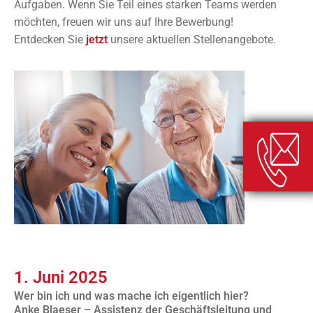
Aufgaben. Wenn Sie Teil eines starken Teams werden
möchten, freuen wir uns auf Ihre Bewerbung!
Entdecken Sie
jetzt
unsere aktuellen Stellenangebote.
1. Juni 2025
Wer bin ich und was mache ich eigentlich hier?
Anke Blaeser – Assistenz der Geschäftsleitung und