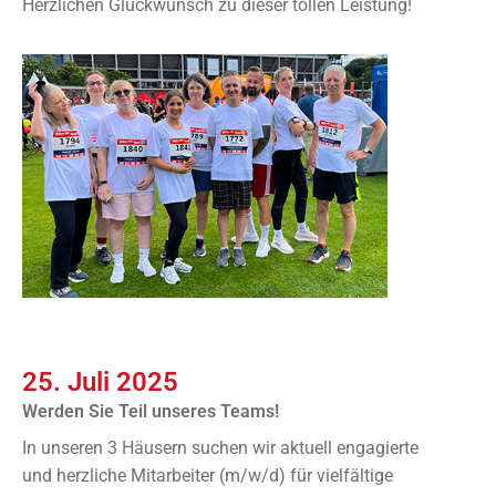
Herzlichen Glückwunsch zu dieser tollen Leistung!
25. Juli 2025
Werden Sie Teil unseres Teams!
In unseren 3 Häusern suchen wir aktuell engagierte
und herzliche Mitarbeiter (m/w/d) für vielfältige