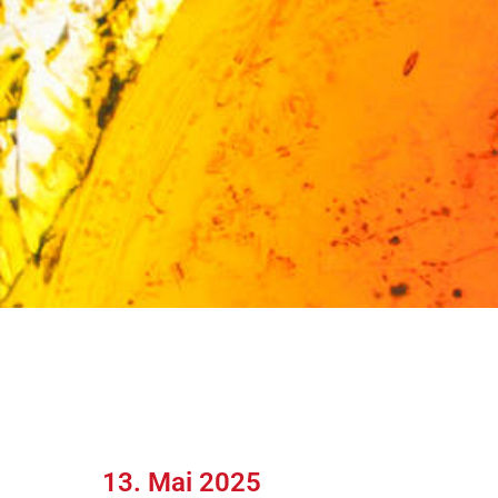
13. Mai 2025