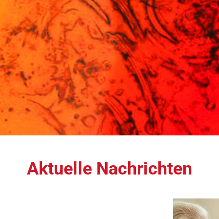
Aktuelle Nachrichten