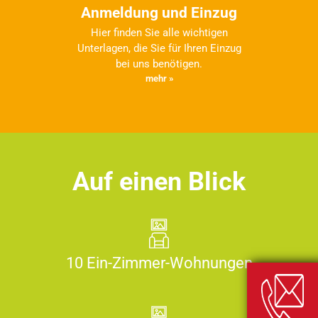
Anmeldung und Einzug
Hier finden Sie alle wichtigen
Unterlagen, die Sie für Ihren Einzug
bei uns benötigen.
mehr »
Auf einen Blick
10 Ein-Zimmer-Wohnungen