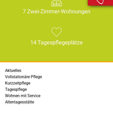
7 Zwei-Zimmer-Wohnungen
14 Tagespflegeplätze
Aktuelles
Vollstationäre Pflege
Kurzzeitpflege
Tagespflege
Wohnen mit Service
Altentagesstätte