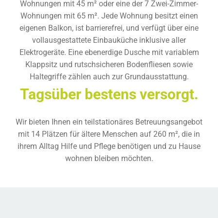
Wohnungen mit 45 m² oder eine der 7 Zwei-Zimmer-
Wohnungen mit 65 m². Jede Wohnung besitzt einen
eigenen Balkon, ist barrierefrei, und verfügt über eine
vollausgestattete Einbauküche inklusive aller
Elektrogeräte. Eine ebenerdige Dusche mit variablem
Klappsitz und rutschsicheren Bodenfliesen sowie
Haltegriffe zählen auch zur Grundausstattung.
Tagsüber bestens versorgt.
Wir bieten Ihnen ein teilstationäres Betreuungsangebot
mit 14 Plätzen für ältere Menschen auf 260 m², die in
ihrem Alltag Hilfe und Pflege benötigen und zu Hause
wohnen bleiben möchten.