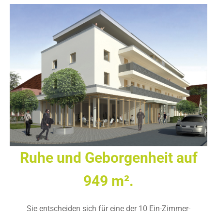
Ruhe und Geborgenheit auf
949 m².
Sie entscheiden sich für eine der 10 Ein-Zimmer-