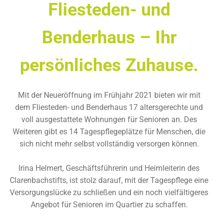
Fliesteden- und
Benderhaus – Ihr
persönliches Zuhause.
Mit der Neueröffnung im Frühjahr 2021 bieten wir mit
dem Fliesteden- und Benderhaus 17 altersgerechte und
voll ausgestattete Wohnungen für Senioren an. Des
Weiteren gibt es 14 Tagespflegeplätze für Menschen, die
sich nicht mehr selbst vollständig versorgen können.
Irina Helmert, Geschäftsführerin und Heimleiterin des
Clarenbachstifts, ist stolz darauf, mit der Tagespflege eine
Versorgungslücke zu schließen und ein noch vielfältigeres
Angebot für Senioren im Quartier zu schaffen.